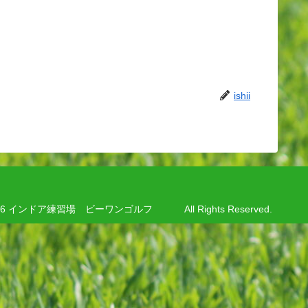
ishii
8-2026 インドア練習場 ビーワンゴルフ All Rights Reserved.