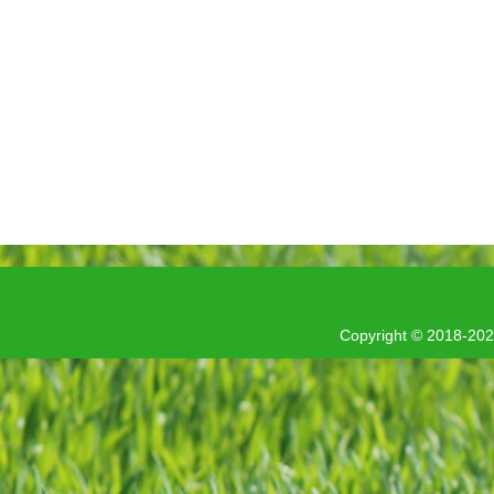
Copyright © 201