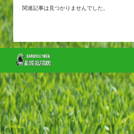
関連記事は見つかりませんでした。