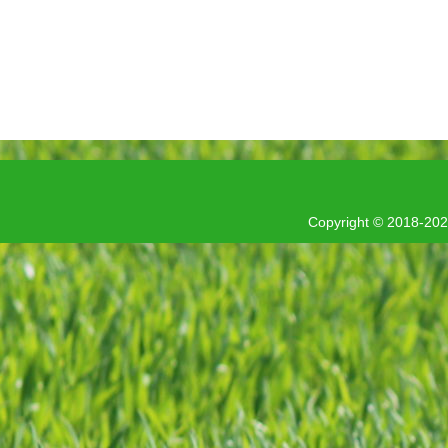
Copyright © 201