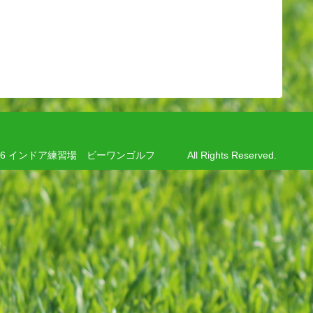
8-2026 インドア練習場 ビーワンゴルフ All Rights Reserved.