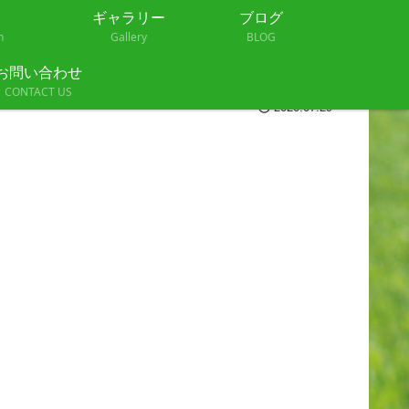
ギャラリー
ブログ
n
Gallery
BLOG
お問い合わせ
CONTACT US
2020.07.29