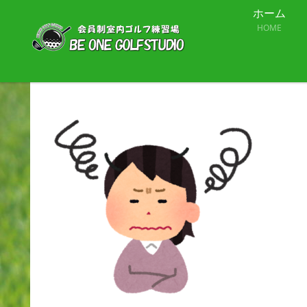
ホーム
HOME
困った女性