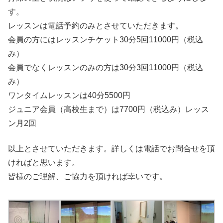
す。
レッスンは電話予約のみとさせていただきます。
会員の方にはレッスンチケット30分5回11000円（税込
み）
会員でなくレッスンのみの方は30分3回11000円（税込
み）
ワンタイムレッスンは40分5500円
ジュニア会員（高校生まで）は7700円（税込み）レッス
ン月2回
以上とさせていただきます。詳しくは電話でお問合せを頂
ければと思います。
皆様のご理解、ご協力を頂ければ幸いです。