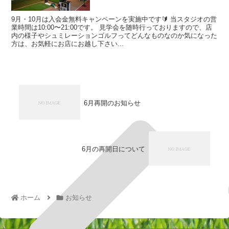
9月・10月は入会金無料キャンペーンを実施中です🔰 当スタジオの営
業時間は10:00〜21:00です。 見学会を随時行っておりますので、店
内の様子やシュミレーションゴルフってどんなものなのか気になった
方は、お気軽にお店にお越し下さい...
6月再開のお知らせ
6月の再開日について
ホーム
お知らせ