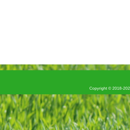
Copyright © 201