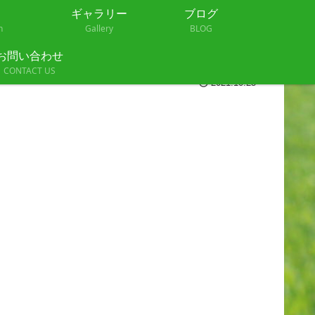
ギャラリー
ブログ
n
Gallery
BLOG
お問い合わせ
CONTACT US
2021.10.25