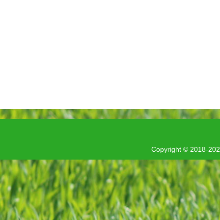
Copyright © 201