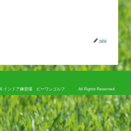
ishii
8-2026 インドア練習場 ビーワンゴルフ All Rights Reserved.