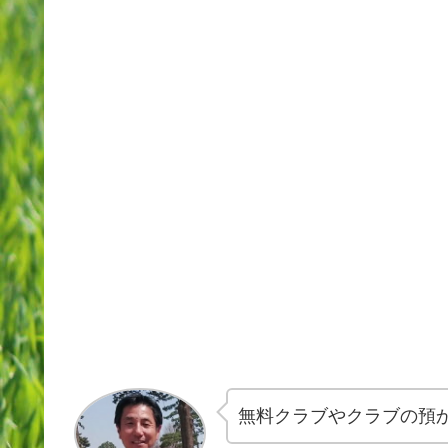
無料クラブやクラブの預