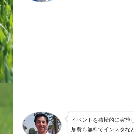
イベントを積極的に実施
加費も無料でインスタな