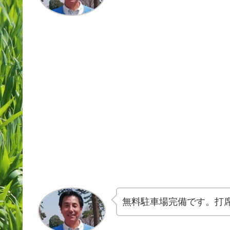
無料駐車場完備です。打