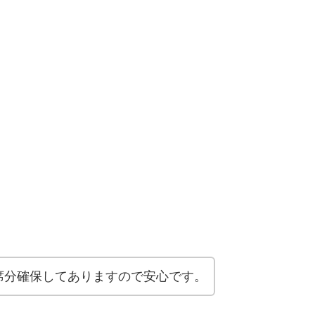
席分確保してありますので安心です。