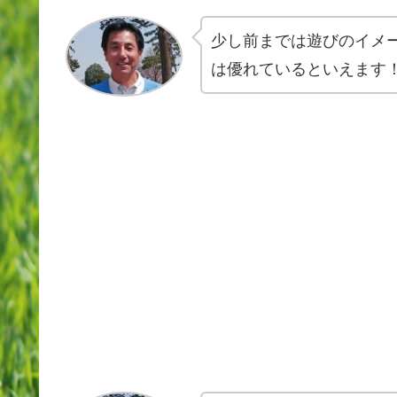
少し前までは遊びのイメ
は優れているといえます