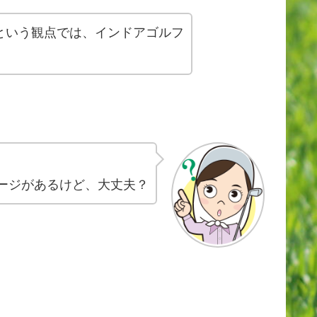
という観点では、インドアゴルフ
ージがあるけど、大丈夫？