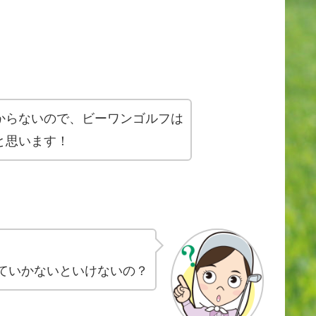
からないので、ビーワンゴルフは
と思います！
ていかないといけないの？