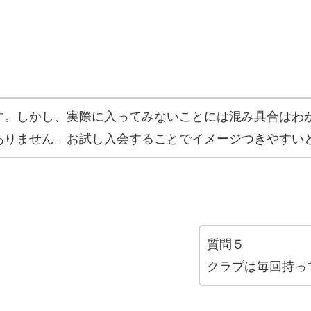
す。しかし、実際に入ってみないことには混み具合はわ
ありません。お試し入会することでイメージつきやすい
質問５
クラブは毎回持っ