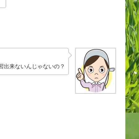
習出来ないんじゃないの？