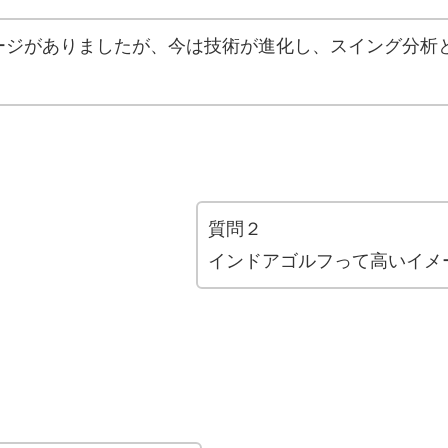
ージがありましたが、今は技術が進化し、スイング分析
！
質問２
インドアゴルフって高いイメ