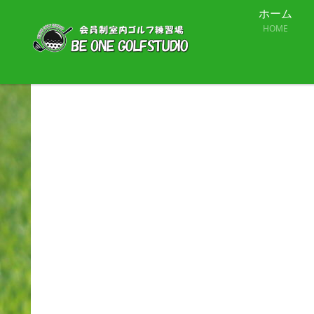
ホーム
HOME
よくある質問