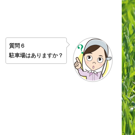
質問６
駐車場はありますか？